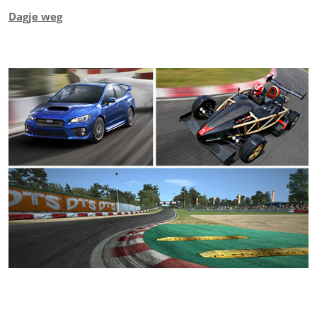
Dagje weg