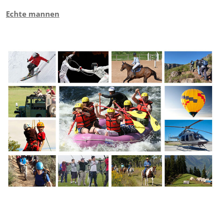
Echte mannen