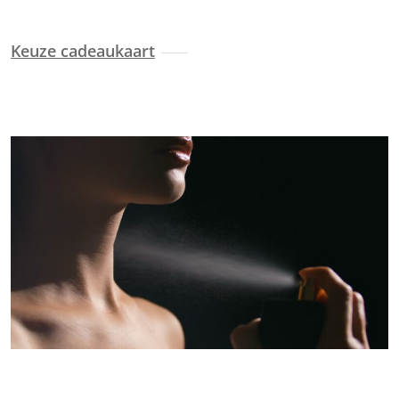
Keuze cadeaukaart