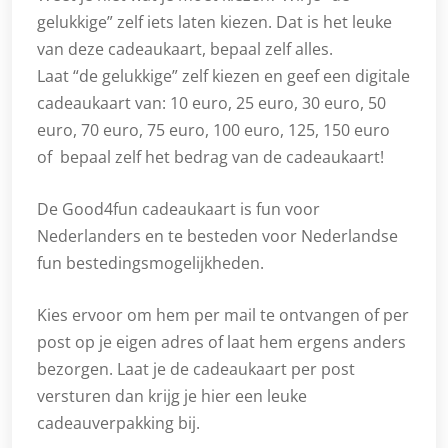
gelukkige” zelf iets laten kiezen. Dat is het leuke
van deze cadeaukaart, bepaal zelf alles.
Laat “de gelukkige” zelf kiezen en geef een digitale
cadeaukaart van: 10 euro, 25 euro, 30 euro, 50
euro, 70 euro, 75 euro, 100 euro, 125, 150 euro
of bepaal zelf het bedrag van de cadeaukaart!
De Good4fun cadeaukaart is fun voor
Nederlanders en te besteden voor Nederlandse
fun bestedingsmogelijkheden.
Kies ervoor om hem per mail te ontvangen of per
post op je eigen adres of laat hem ergens anders
bezorgen. Laat je de cadeaukaart per post
versturen dan krijg je hier een leuke
cadeauverpakking bij.