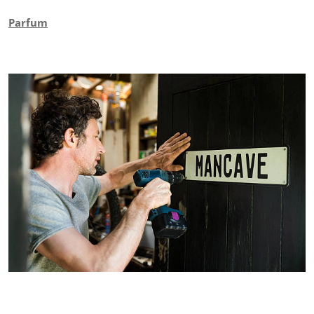
Parfum