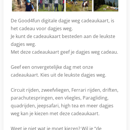
De Good4fun digitale dagje weg cadeaukaart, is
het cadeau voor dagjes weg.
Je kunt de cadeaukaart besteden aan de leukste
dagjes weg.
Met deze cadeaukaart geef je dagjes weg cadeau.
Geef een onvergetelijke dag met onze
cadeaukaart. Kies uit de leukste dagjes weg.
Circuit rijden, zweefvliegen, Ferrari rijden, driften,
parachutespringen, een vliegles, Paragliding,
quadrijden, jeepsafari, high tea en meer dagjes
weg kan je kiezen met deze cadeaukaart.
Weet je niet wat je moet kiezen? Wil je “de