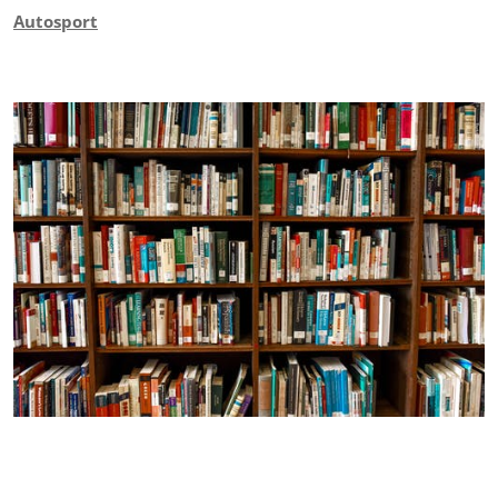
Autosport