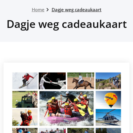
Home
Dagje weg cadeaukaart
Dagje weg cadeaukaart